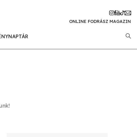
ONLINE FODRÁSZ MAGAZIN
ÉNYNAPTÁR
unk!