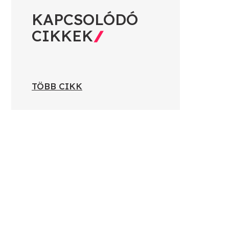
KAPCSOLÓDÓ
CIKKEK
TÖBB CIKK