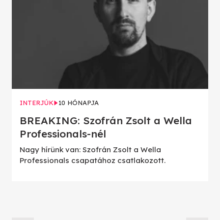
INTERJÚK
10 HÓNAPJA
BREAKING: Szofrán Zsolt a Wella
Professionals-nél
Nagy hírünk van: Szofrán Zsolt a Wella
Professionals csapatához csatlakozott.