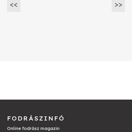
FODRÁSZINFÓ
Online fodrász magazin