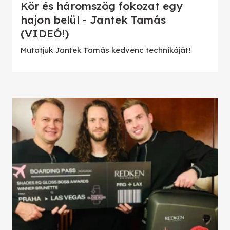
Kör és háromszög fokozat egy
hajon belül - Jantek Tamás
(VIDEÓ!)
Mutatjuk Jantek Tamás kedvenc technikáját!