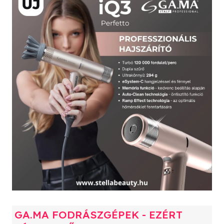
GA.MA FODRÁSZGÉPEK - EZÉRT