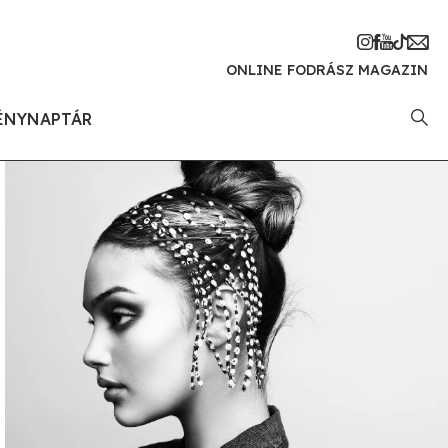
ONLINE FODRÁSZ MAGAZIN
ÉNYNAPTÁR