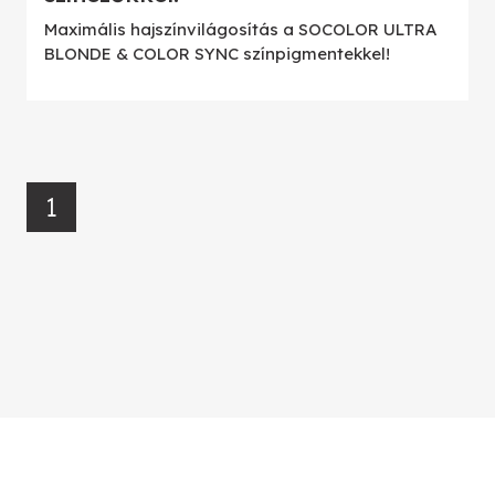
Maximális hajszínvilágosítás a SOCOLOR ULTRA
BLONDE & COLOR SYNC színpigmentekkel!
1