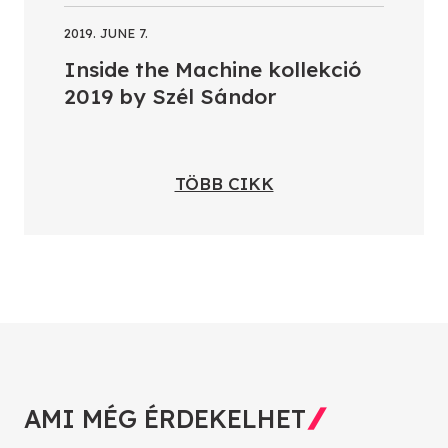
2019. JUNE 7.
Inside the Machine kollekció
2019 by Szél Sándor
TÖBB CIKK
AMI MÉG ÉRDEKELHET