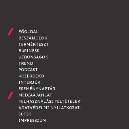
FŐOLDAL
BESZÁMOLÓK
TERMÉKTESZT
BUSINESS
ÚJDONSÁGOK
TREND
PODCAST
KÖZÉRDEKŰ
INTERJÚK
ESEMÉNYNAPTÁR
MÉDIAAJÁNLAT
FELHASZNÁLÁSI FELTÉTELEK
ADATVÉDELMI NYILATKOZAT
SÜTIK
IMPRESSZUM