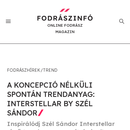
ONLINE FODRÁSZ
MAGAZIN
FODRÁSZHÍREK
TREND
A KONCEPCIÓ NÉLKÜLI
SPONTÁN TRENDANYAG:
INTERSTELLAR BY SZÉL
SÁNDOR
Inspirálódj Szél Sándor Interstellar