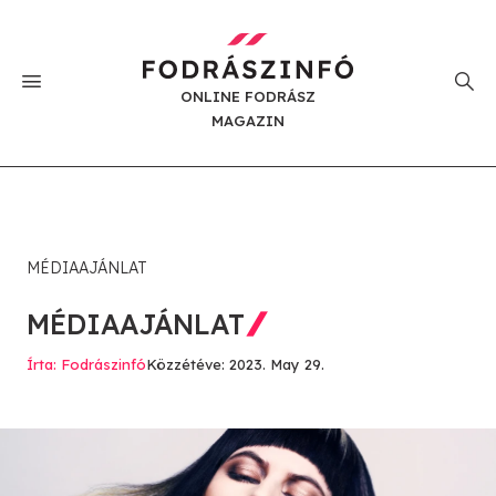
ONLINE FODRÁSZ
MAGAZIN
MÉDIAAJÁNLAT
MÉDIAAJÁNLAT
Írta: Fodrászinfó
Közzétéve: 2023. May 29.