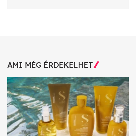
AMI MÉG ÉRDEKELHET