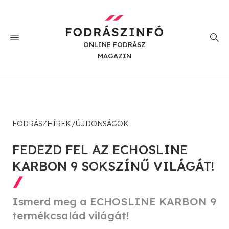
ONLINE FODRÁSZ
MAGAZIN
FODRÁSZHÍREK
ÚJDONSÁGOK
FEDEZD FEL AZ ECHOSLINE
KARBON 9 SOKSZÍNŰ VILÁGÁT!
Ismerd meg a ECHOSLINE KARBON 9
termékcsalád világát!