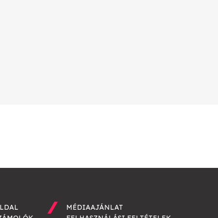
LDAL
MÉDIAAJÁNLAT