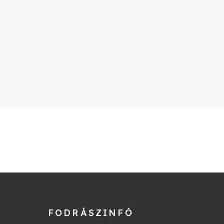
FODRÁSZINFÓ