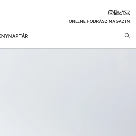
ONLINE FODRÁSZ MAGAZIN
ÉNYNAPTÁR