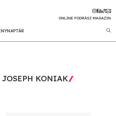
ONLINE FODRÁSZ MAGAZIN
ÉNYNAPTÁR
Y JOSEPH KONIAK