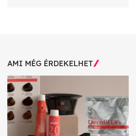
AMI MÉG ÉRDEKELHET