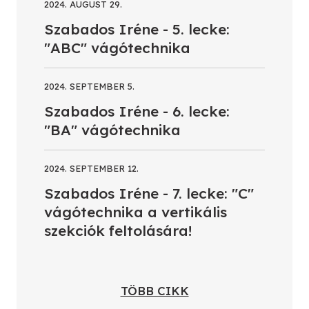
2024. AUGUST 29.
Szabados Iréne - 5. lecke:
"ABC" vágótechnika
2024. SEPTEMBER 5.
Szabados Iréne - 6. lecke:
"BA" vágótechnika
2024. SEPTEMBER 12.
Szabados Iréne - 7. lecke: "C"
vágótechnika a vertikális
szekciók feltolására!
TÖBB CIKK