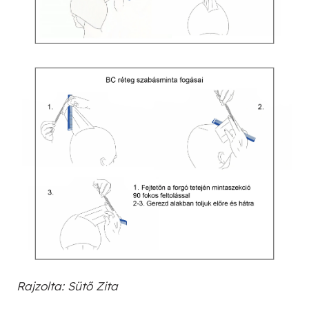
Rajzolta: Sütő Zita