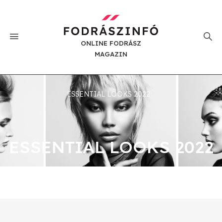
ONLINE FODRÁSZ
MAGAZIN
ESSENTIAL LOOKS 2022
ESSENTIAL LOOKS 2022