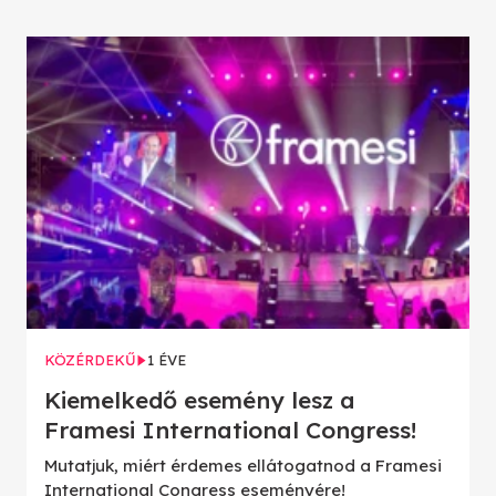
KÖZÉRDEKŰ
1 ÉVE
Kiemelkedő esemény lesz a
Framesi International Congress!
Mutatjuk, miért érdemes ellátogatnod a Framesi
International Congress eseményére!