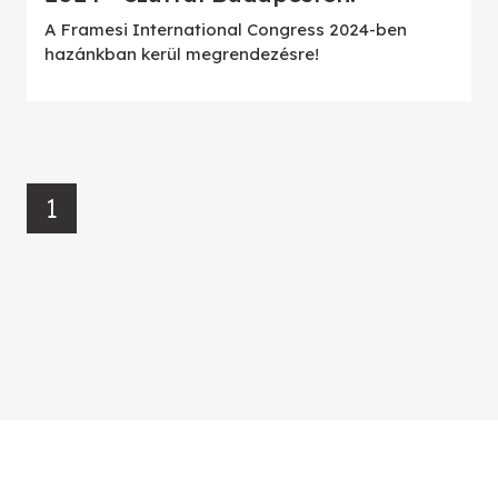
A Framesi International Congress 2024-ben
hazánkban kerül megrendezésre!
1