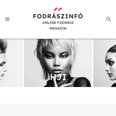
ONLINE FODRÁSZ
MAGAZIN
HJI
HJI