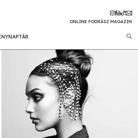
ONLINE FODRÁSZ MAGAZIN
ÉNYNAPTÁR