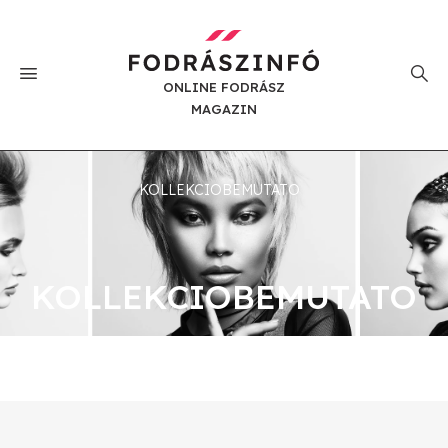
ONLINE FODRÁSZ
MAGAZIN
KOLLEKCIOBEMUTATO
KOLLEKCIOBEMUTATO