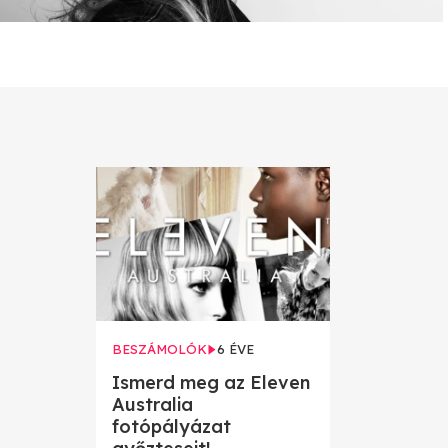
BESZÁMOLÓK
6 ÉVE
Ismerd meg az Eleven
Australia
fotópályázat