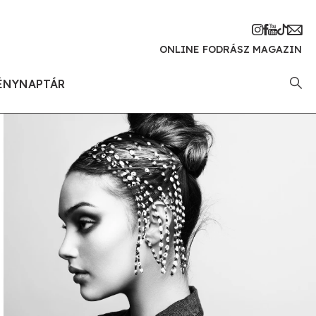
ONLINE FODRÁSZ MAGAZIN
ÉNYNAPTÁR