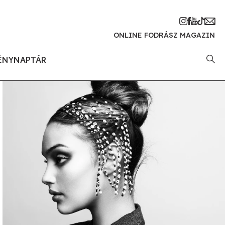
ONLINE FODRÁSZ MAGAZIN
ÉNYNAPTÁR