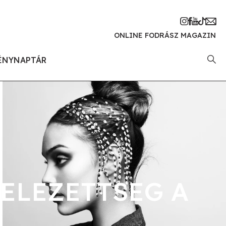
ONLINE FODRÁSZ MAGAZIN
ÉNYNAPTÁR
ELEZETTSEG A