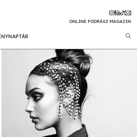
ONLINE FODRÁSZ MAGAZIN
ÉNYNAPTÁR