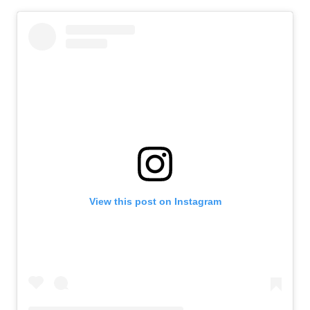
View this post on Instagram