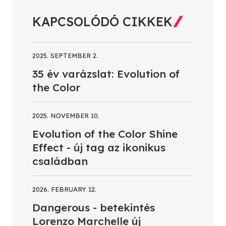
KAPCSOLÓDÓ CIKKEK
2025. SEPTEMBER 2.
35 év varázslat: Evolution of
the Color
2025. NOVEMBER 10.
Evolution of the Color Shine
Effect - új tag az ikonikus
családban
2026. FEBRUARY 12.
Dangerous - betekintés
Lorenzo Marchelle új