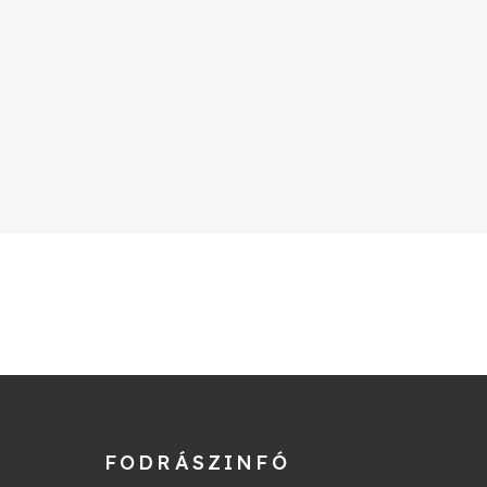
FODRÁSZINFÓ