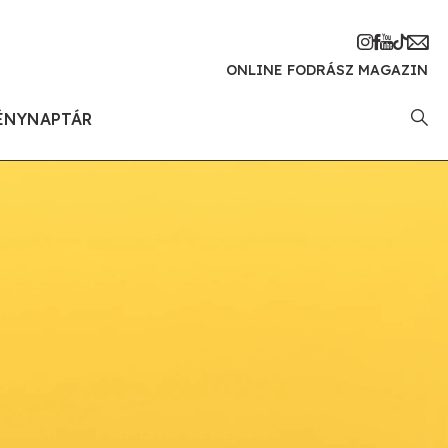
ONLINE FODRÁSZ MAGAZIN
ÉNYNAPTÁR