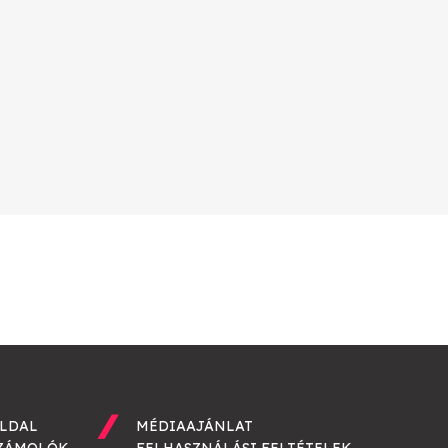
LDAL
MÉDIAAJÁNLAT