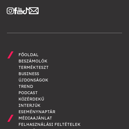
FŐOLDAL
BESZÁMOLÓK
TERMÉKTESZT
BUSINESS
ÚJDONSÁGOK
TREND
PODCAST
KÖZÉRDEKŰ
INTERJÚK
ESEMÉNYNAPTÁR
MÉDIAAJÁNLAT
FELHASZNÁLÁSI FELTÉTELEK