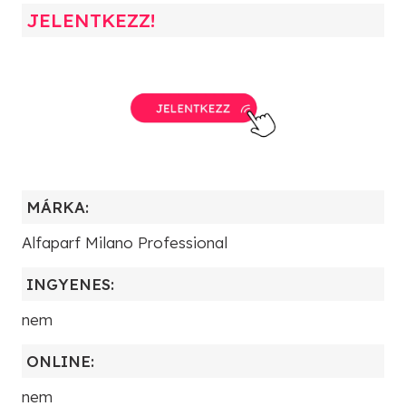
JELENTKEZZ!
MÁRKA:
Alfaparf Milano Professional
INGYENES:
nem
ONLINE:
nem