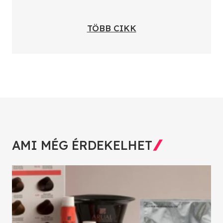
TÖBB CIKK
AMI MÉG ÉRDEKELHET