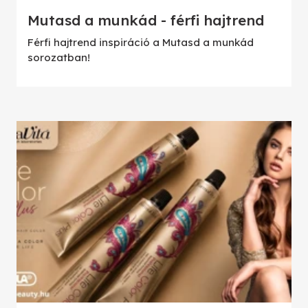
Mutasd a munkád - férfi hajtrend
Férfi hajtrend inspiráció a Mutasd a munkád
sorozatban!