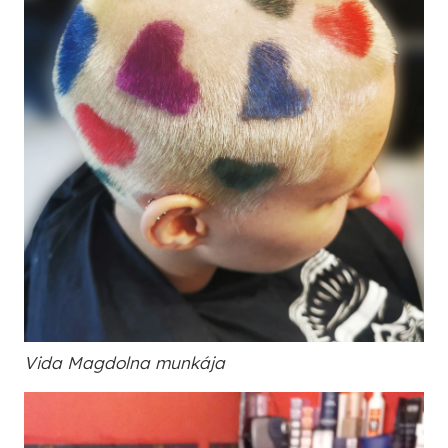
Vida Magdolna munkája