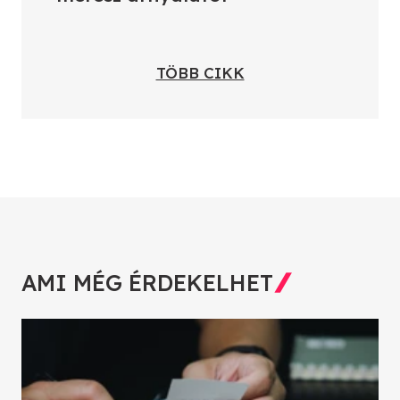
TÖBB CIKK
AMI MÉG ÉRDEKELHET