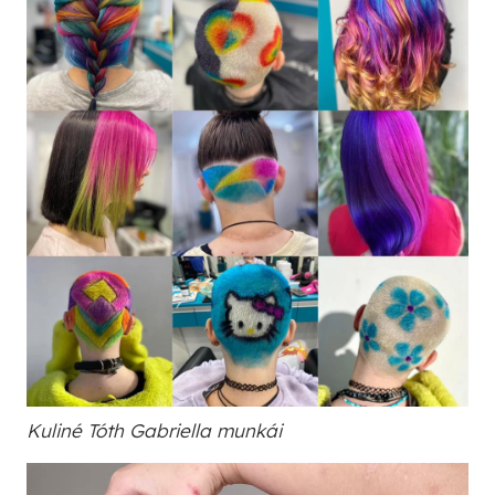
Kuliné Tóth Gabriella munkái