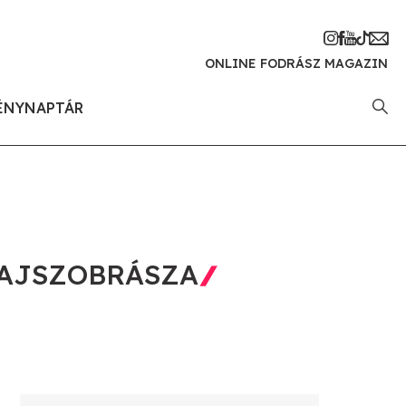
ONLINE FODRÁSZ MAGAZIN
ÉNYNAPTÁR
HAJSZOBRÁSZA