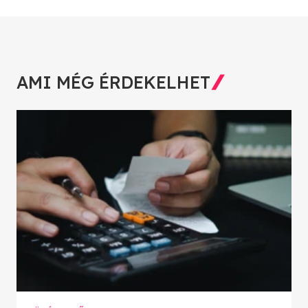
AMI MÉG ÉRDEKELHET