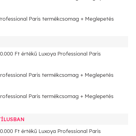
Professional Paris termékcsomag + Meglepetés
00.000 Ft értékű Luxoya Professional Paris
Professional Paris termékcsomag + Meglepetés
Professional Paris termékcsomag + Meglepetés
TÍLUSBAN
0.000 Ft értékű Luxoya Professional Paris