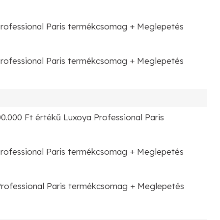
Professional Paris termékcsomag + Meglepetés
Professional Paris termékcsomag + Meglepetés
00.000 Ft értékű Luxoya Professional Paris
Professional Paris termékcsomag + Meglepetés
Professional Paris termékcsomag + Meglepetés