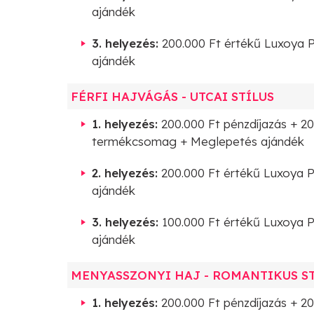
ajándék
3. helyezés:
200.000 Ft értékű Luxoya 
ajándék
FÉRFI HAJVÁGÁS - UTCAI STÍLUS
1. helyezés:
200.000 Ft pénzdíjazás + 2
termékcsomag + Meglepetés ajándék
2. helyezés:
200.000 Ft értékű Luxoya 
ajándék
3. helyezés:
100.000 Ft értékű Luxoya 
ajándék
MENYASSZONYI HAJ - ROMANTIKUS S
1. helyezés:
200.000 Ft pénzdíjazás + 20