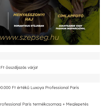
Ft összdíjazás várja!
00.000 Ft értékű Luxoya Professional Paris
Professional Paris termékcsomag + Meglepetés