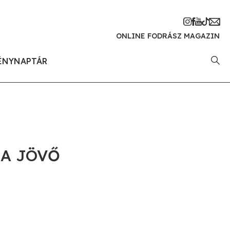
ONLINE FODRÁSZ MAGAZIN
ÉNYNAPTÁR
 A JÖVŐ