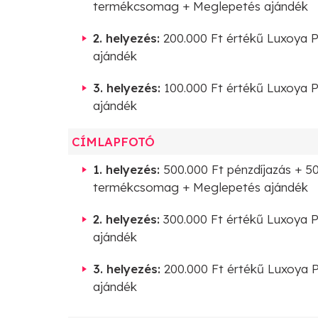
termékcsomag + Meglepetés ajándék
2. helyezés:
200.000 Ft értékű Luxoya 
ajándék
3. helyezés:
100.000 Ft értékű Luxoya 
ajándék
CÍMLAPFOTÓ
1. helyezés:
500.000 Ft pénzdíjazás + 5
termékcsomag + Meglepetés ajándék
2. helyezés:
300.000 Ft értékű Luxoya 
ajándék
3. helyezés:
200.000 Ft értékű Luxoya 
ajándék