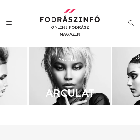
ONLINE FODRÁSZ
MAGAZIN
ARCULAT
ARCULAT