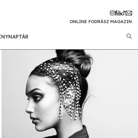
ONLINE FODRÁSZ MAGAZIN
ÉNYNAPTÁR