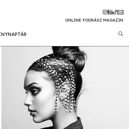
ONLINE FODRÁSZ MAGAZIN
ÉNYNAPTÁR