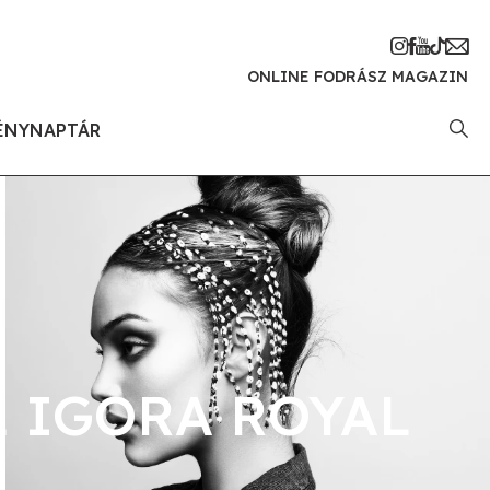
ONLINE FODRÁSZ MAGAZIN
ÉNYNAPTÁR
 IGORA ROYAL