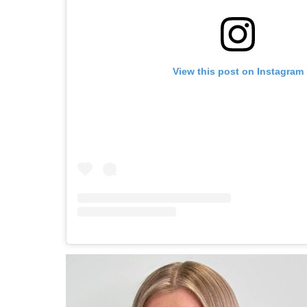
View this post on Instagram