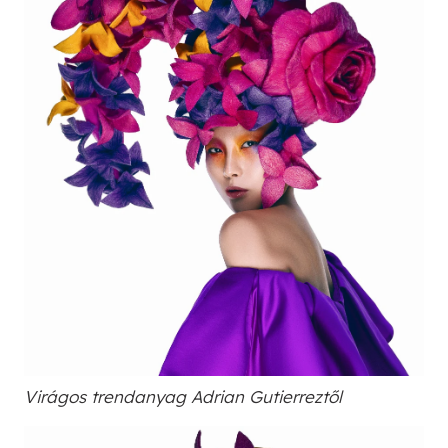
Virágos trendanyag Adrian Gutierreztől