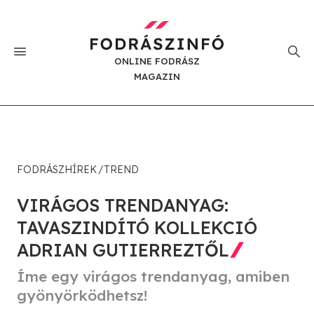
ONLINE FODRÁSZ
MAGAZIN
FODRÁSZHÍREK
TREND
VIRÁGOS TRENDANYAG:
TAVASZINDÍTÓ KOLLEKCIÓ
ADRIAN GUTIERREZTŐL
Íme egy virágos trendanyag, amiben
gyönyörködhetsz!