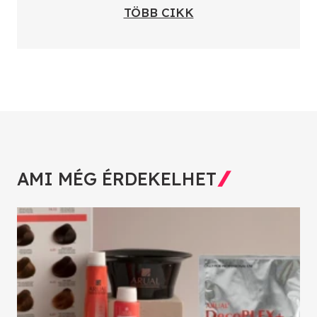
TÖBB CIKK
AMI MÉG ÉRDEKELHET