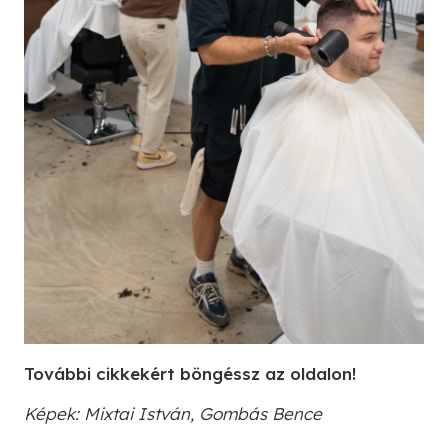
További cikkekért böngéssz az oldalon!
Képek: Mixtai István, Gombás Bence