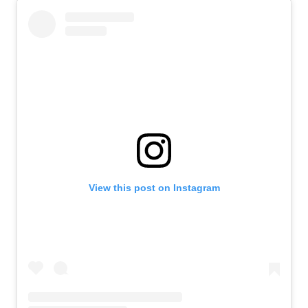
View this post on Instagram