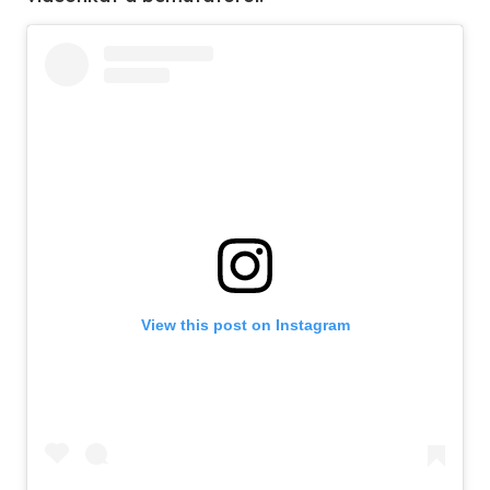
View this post on Instagram