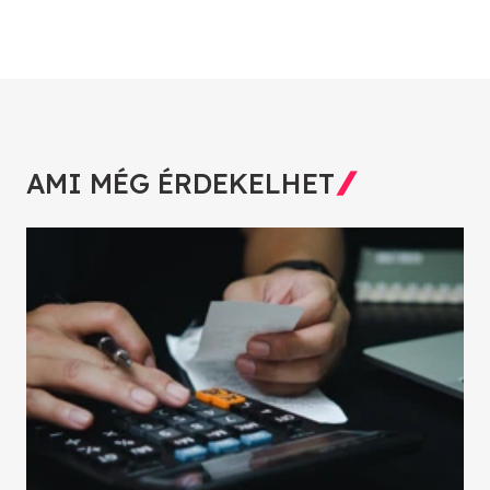
AMI MÉG ÉRDEKELHET