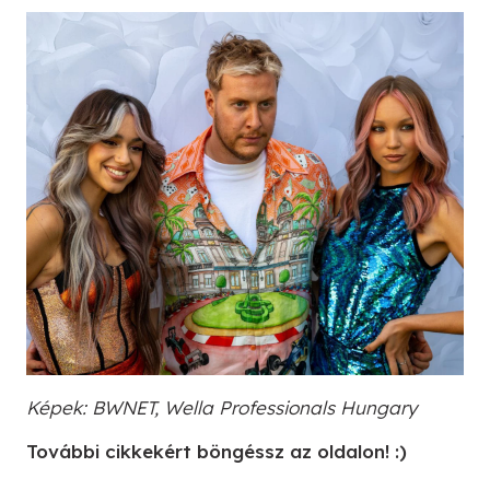
Képek: BWNET, Wella Professionals Hungary
További cikkekért böngéssz az oldalon! :)