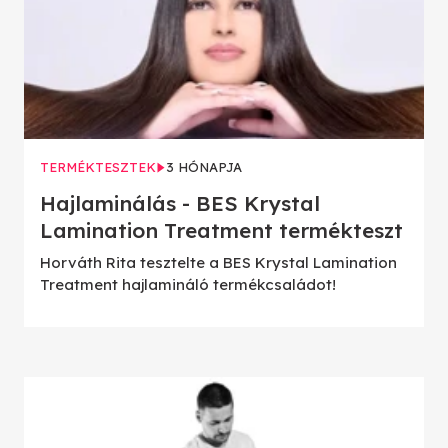
TERMÉKTESZTEK
3 HÓNAPJA
Hajlaminálás - BES Krystal
Lamination Treatment termékteszt
Horváth Rita tesztelte a BES Krystal Lamination
Treatment hajlamináló termékcsaládot!