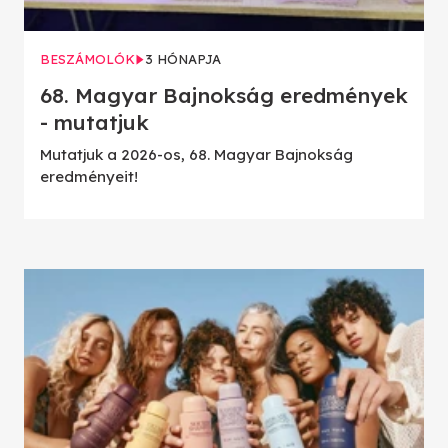
BESZÁMOLÓK
3 HÓNAPJA
68. Magyar Bajnokság eredmények
- mutatjuk
Mutatjuk a 2026-os, 68. Magyar Bajnokság
eredményeit!