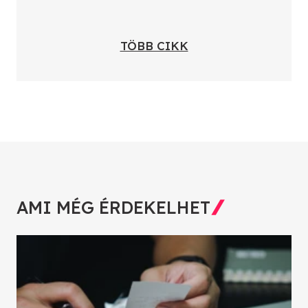
TÖBB CIKK
AMI MÉG ÉRDEKELHET