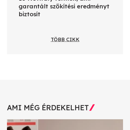
garantált szőkítési eredményt
biztosít
TÖBB CIKK
AMI MÉG ÉRDEKELHET