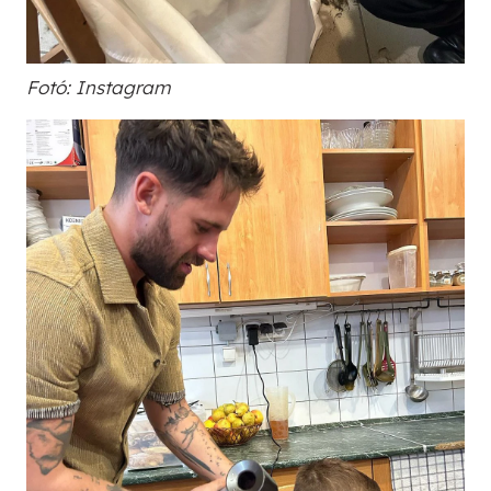
Fotó: Instagram