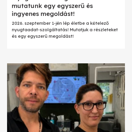
mutatunk egy egyszerű és
ingyenes megoldást!
2026. szeptember 1-jén lép életbe a kötelező
nyugtaadat-szolgáltatás! Mutatjuk a részleteket
és egy egyszerű megoldást!