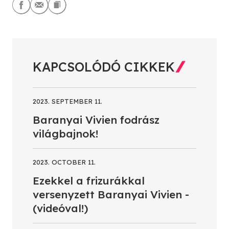
KAPCSOLÓDÓ CIKKEK
2023. SEPTEMBER 11.
Baranyai Vivien fodrász
világbajnok!
2023. OCTOBER 11.
Ezekkel a frizurákkal
versenyzett Baranyai Vivien -
(videóval!)