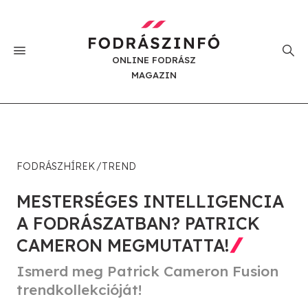
ONLINE FODRÁSZ
MAGAZIN
FODRÁSZHÍREK
TREND
MESTERSÉGES INTELLIGENCIA
A FODRÁSZATBAN? PATRICK
CAMERON MEGMUTATTA!
Ismerd meg Patrick Cameron Fusion
trendkollekcióját!