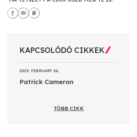
KAPCSOLÓDÓ CIKKEK
2023. FEBRUARY 26.
Patrick Cameron
TÖBB CIKK