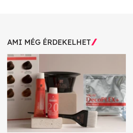
AMI MÉG ÉRDEKELHET