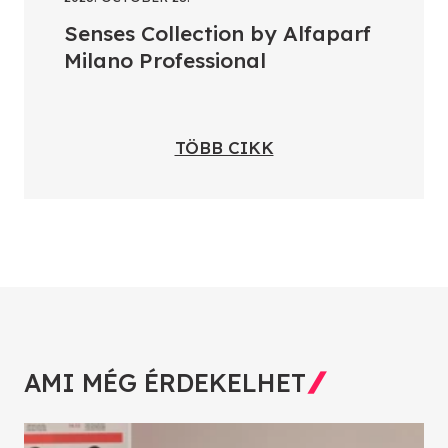
Senses Collection by Alfaparf
Milano Professional
TÖBB CIKK
AMI MÉG ÉRDEKELHET