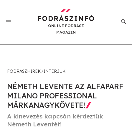
ONLINE FODRÁSZ
MAGAZIN
FODRÁSZHÍREK
INTERJÚK
NÉMETH LEVENTE AZ ALFAPARF
MILANO PROFESSIONAL
MÁRKANAGYKÖVETE!
A kinevezés kapcsán kérdeztük
Németh Leventét!