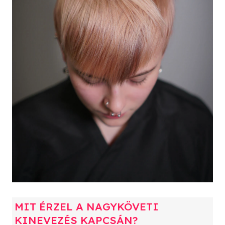
MIT ÉRZEL A NAGYKÖVETI
KINEVEZÉS KAPCSÁN?