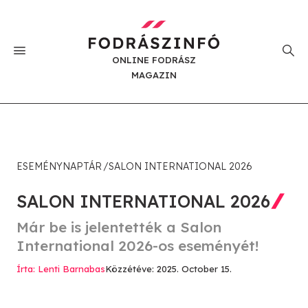
ONLINE FODRÁSZ
MAGAZIN
ESEMÉNYNAPTÁR
SALON INTERNATIONAL 2026
SALON INTERNATIONAL 2026
Már be is jelentették a Salon
International 2026-os eseményét!
Írta: Lenti Barnabas
Közzétéve: 2025. October 15.