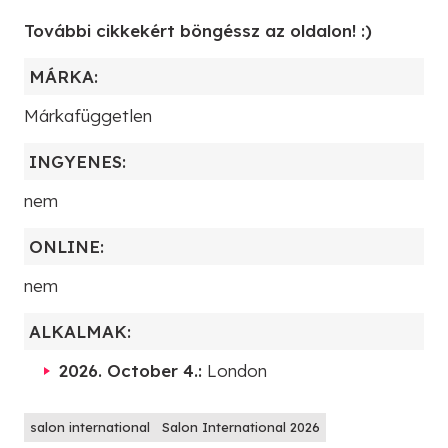
További cikkekért böngéssz az oldalon! :)
MÁRKA:
Márkafüggetlen
INGYENES:
nem
ONLINE:
nem
ALKALMAK:
2026. October 4.:
London
salon international
Salon International 2026