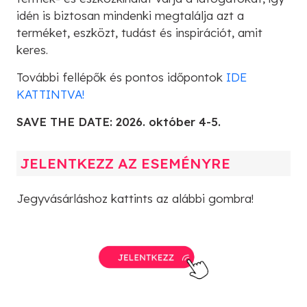
idén is biztosan mindenki megtalálja azt a
terméket, eszközt, tudást és inspirációt, amit
keres.
További fellépők és pontos időpontok
IDE
KATTINTVA!
SAVE THE DATE: 2026. október 4-5.
JELENTKEZZ AZ ESEMÉNYRE
Jegyvásárláshoz kattints az alábbi gombra!