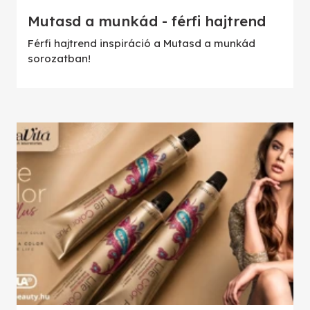
Mutasd a munkád - férfi hajtrend
Férfi hajtrend inspiráció a Mutasd a munkád
sorozatban!