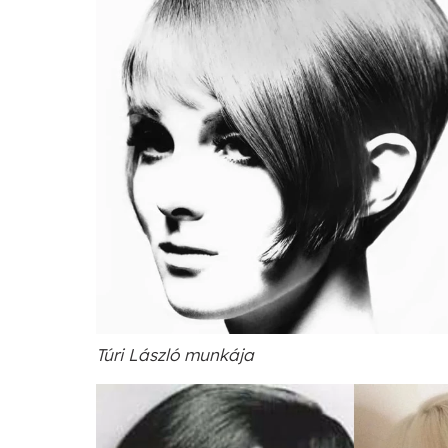
Túri László munkája