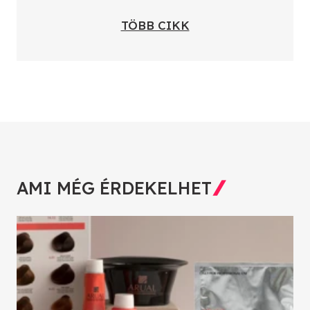
TÖBB CIKK
AMI MÉG ÉRDEKELHET