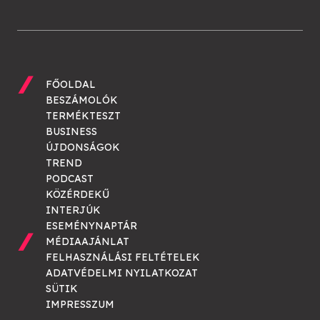
FŐOLDAL
BESZÁMOLÓK
TERMÉKTESZT
BUSINESS
ÚJDONSÁGOK
TREND
PODCAST
KÖZÉRDEKŰ
INTERJÚK
ESEMÉNYNAPTÁR
MÉDIAAJÁNLAT
FELHASZNÁLÁSI FELTÉTELEK
ADATVÉDELMI NYILATKOZAT
SÜTIK
IMPRESSZUM