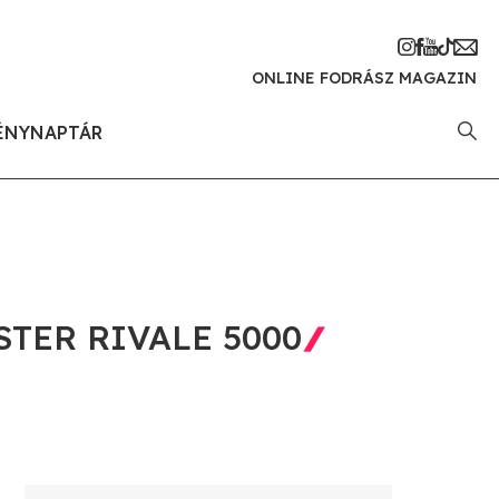
ONLINE FODRÁSZ MAGAZIN
ÉNYNAPTÁR
TER RIVALE 5000