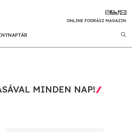
ONLINE FODRÁSZ MAGAZIN
ÉNYNAPTÁR
ÁSÁVAL MINDEN NAP!