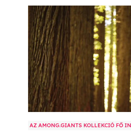
AZ AMONG.GIANTS KOLLEKCIÓ FŐ I