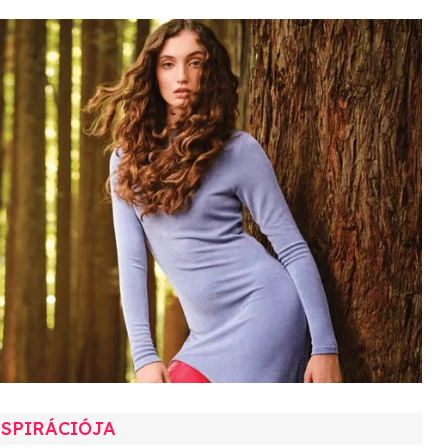
NSPIRÁCIÓJA